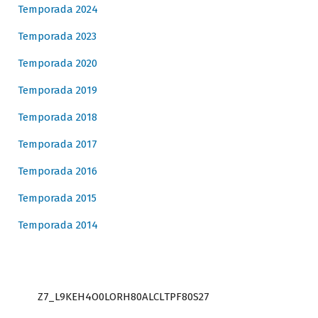
Temporada 2024
Temporada 2023
Temporada 2020
Temporada 2019
Temporada 2018
Temporada 2017
Temporada 2016
Temporada 2015
Temporada 2014
Z7_L9KEH4O0LORH80ALCLTPF80S27