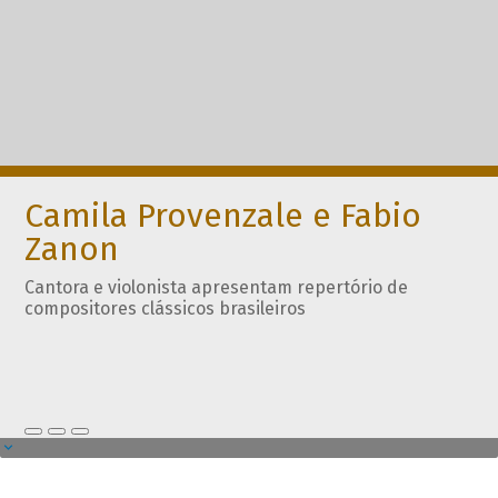
Camila Provenzale e Fabio
Zanon
Cantora e violonista apresentam repertório de
compositores clássicos brasileiros