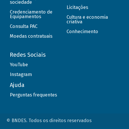
sociedade
Licitações
Credenciamento de
Equipamentos
Cultura e economia
criativa
Consulta PAC
Conhecimento
Moedas contratuais
Redes Sociais
YouTube
Instagram
Ajuda
Perguntas frequentes
© BNDES. Todos os direitos reservados