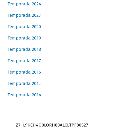
Temporada 2024
Temporada 2023
Temporada 2020
Temporada 2019
Temporada 2018
Temporada 2017
Temporada 2016
Temporada 2015
Temporada 2014
Z7_L9KEH4O0LORH80ALCLTPF80S27