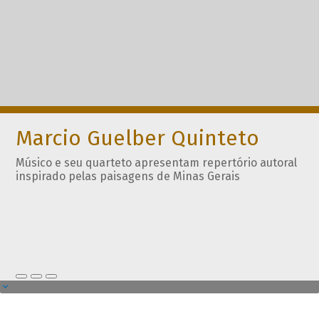
Marcio Guelber Quinteto
Músico e seu quarteto apresentam repertório autoral
inspirado pelas paisagens de Minas Gerais