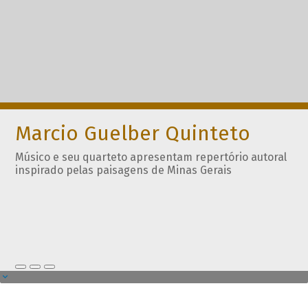
Marcio Guelber Quinteto
Músico e seu quarteto apresentam repertório autoral
inspirado pelas paisagens de Minas Gerais