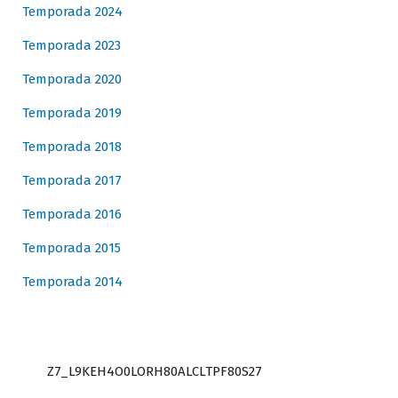
Temporada 2024
Temporada 2023
Temporada 2020
Temporada 2019
Temporada 2018
Temporada 2017
Temporada 2016
Temporada 2015
Temporada 2014
Z7_L9KEH4O0LORH80ALCLTPF80S27