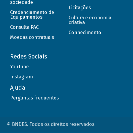
sociedade
Licitações
Credenciamento de
Equipamentos
Cultura e economia
criativa
Consulta PAC
Conhecimento
Moedas contratuais
Redes Sociais
YouTube
Instagram
Ajuda
Perguntas frequentes
© BNDES. Todos os direitos reservados