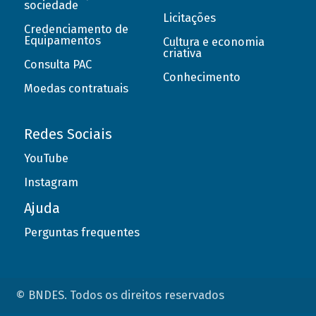
sociedade
Licitações
Credenciamento de
Equipamentos
Cultura e economia
criativa
Consulta PAC
Conhecimento
Moedas contratuais
Redes Sociais
YouTube
Instagram
Ajuda
Perguntas frequentes
© BNDES. Todos os direitos reservados