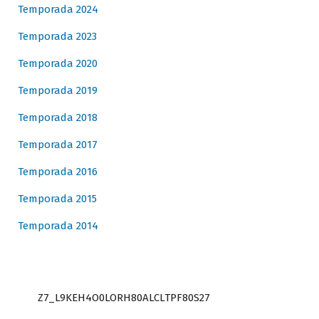
Temporada 2024
Temporada 2023
Temporada 2020
Temporada 2019
Temporada 2018
Temporada 2017
Temporada 2016
Temporada 2015
Temporada 2014
Z7_L9KEH4O0LORH80ALCLTPF80S27