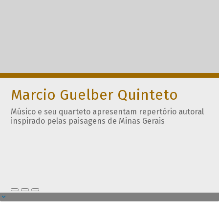
Marcio Guelber Quinteto
Músico e seu quarteto apresentam repertório autoral
inspirado pelas paisagens de Minas Gerais