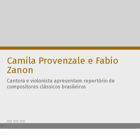
Camila Provenzale e Fabio
Zanon
Cantora e violonista apresentam repertório de
compositores clássicos brasileiros