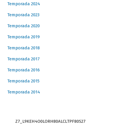
Temporada 2024
Temporada 2023
Temporada 2020
Temporada 2019
Temporada 2018
Temporada 2017
Temporada 2016
Temporada 2015
Temporada 2014
Z7_L9KEH4O0LORH80ALCLTPF80S27