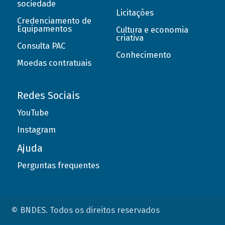
sociedade
Licitações
Credenciamento de
Equipamentos
Cultura e economia
criativa
Consulta PAC
Conhecimento
Moedas contratuais
Redes Sociais
YouTube
Instagram
Ajuda
Perguntas frequentes
© BNDES. Todos os direitos reservados