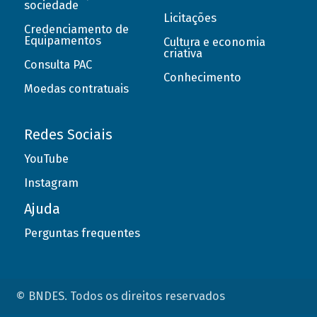
sociedade
Licitações
Credenciamento de
Equipamentos
Cultura e economia
criativa
Consulta PAC
Conhecimento
Moedas contratuais
Redes Sociais
YouTube
Instagram
Ajuda
Perguntas frequentes
© BNDES. Todos os direitos reservados