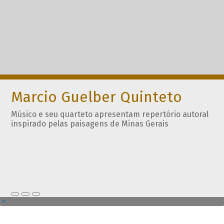
Marcio Guelber Quinteto
Músico e seu quarteto apresentam repertório autoral
inspirado pelas paisagens de Minas Gerais