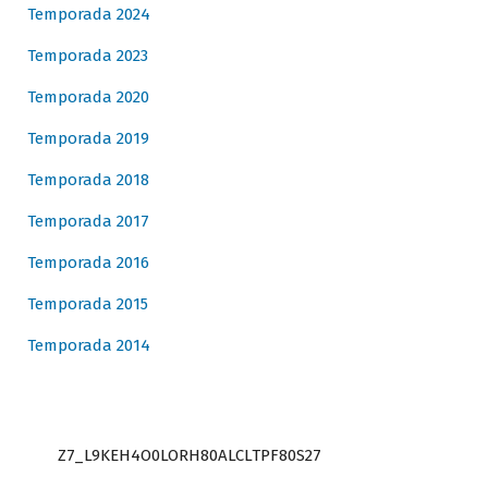
Temporada 2024
Temporada 2023
Temporada 2020
Temporada 2019
Temporada 2018
Temporada 2017
Temporada 2016
Temporada 2015
Temporada 2014
Z7_L9KEH4O0LORH80ALCLTPF80S27