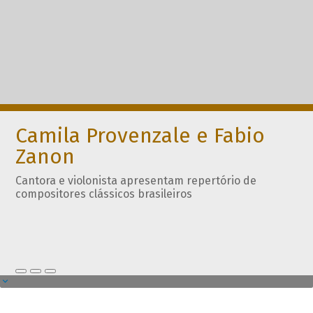
Camila Provenzale e Fabio
Zanon
Cantora e violonista apresentam repertório de
compositores clássicos brasileiros