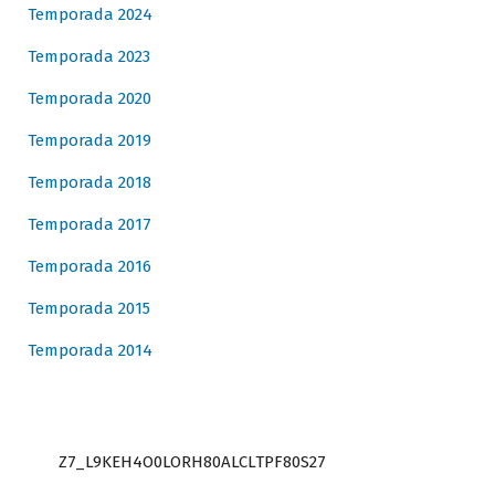
Temporada 2024
Temporada 2023
Temporada 2020
Temporada 2019
Temporada 2018
Temporada 2017
Temporada 2016
Temporada 2015
Temporada 2014
Z7_L9KEH4O0LORH80ALCLTPF80S27