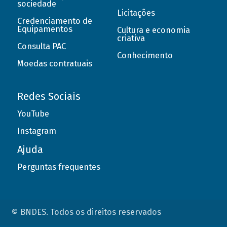
sociedade
Licitações
Credenciamento de
Equipamentos
Cultura e economia
criativa
Consulta PAC
Conhecimento
Moedas contratuais
Redes Sociais
YouTube
Instagram
Ajuda
Perguntas frequentes
© BNDES. Todos os direitos reservados