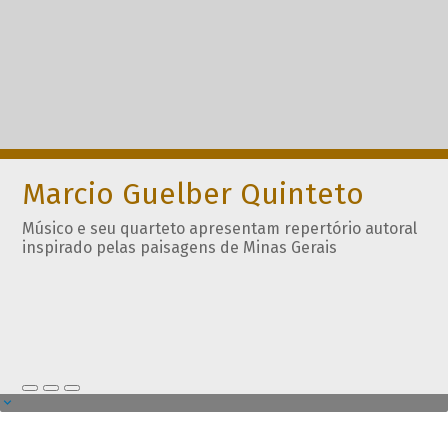
Marcio Guelber Quinteto
Músico e seu quarteto apresentam repertório autoral
inspirado pelas paisagens de Minas Gerais