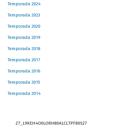
Temporada 2024
Temporada 2023
Temporada 2020
Temporada 2019
Temporada 2018
Temporada 2017
Temporada 2016
Temporada 2015
Temporada 2014
Z7_L9KEH4O0LORH80ALCLTPF80S27