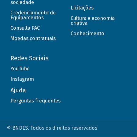
sociedade
Licitações
Credenciamento de
Equipamentos
Cultura e economia
criativa
Consulta PAC
Conhecimento
Moedas contratuais
Redes Sociais
YouTube
Instagram
Ajuda
Perguntas frequentes
© BNDES. Todos os direitos reservados