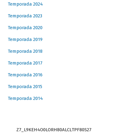
Temporada 2024
Temporada 2023
Temporada 2020
Temporada 2019
Temporada 2018
Temporada 2017
Temporada 2016
Temporada 2015
Temporada 2014
Z7_L9KEH4O0LORH80ALCLTPF80S27