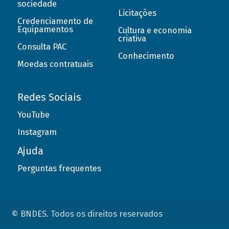
sociedade
Licitações
Credenciamento de
Equipamentos
Cultura e economia
criativa
Consulta PAC
Conhecimento
Moedas contratuais
Redes Sociais
YouTube
Instagram
Ajuda
Perguntas frequentes
© BNDES. Todos os direitos reservados