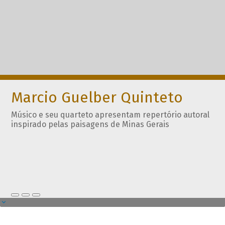
Marcio Guelber Quinteto
Músico e seu quarteto apresentam repertório autoral
inspirado pelas paisagens de Minas Gerais