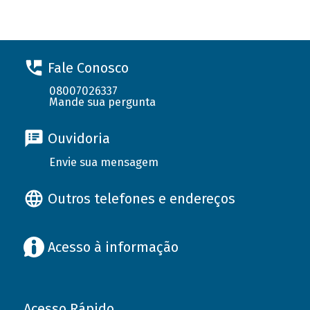
Fale Conosco
08007026337
Mande sua pergunta
Ouvidoria
Envie sua mensagem
Outros telefones e endereços
Acesso à informação
Acesso Rápido