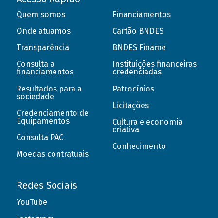
Quem somos
Financiamentos
Onde atuamos
Cartão BNDES
Transparência
BNDES Finame
Consulta a
Instituições financeiras
financiamentos
credenciadas
Resultados para a
Patrocínios
sociedade
Licitações
Credenciamento de
Equipamentos
Cultura e economia
criativa
Consulta PAC
Conhecimento
Moedas contratuais
Redes Sociais
YouTube