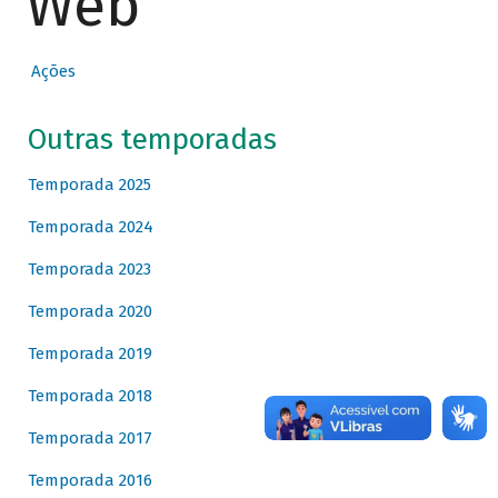
Web
Ações
Outras temporadas
Temporada 2025
Temporada 2024
Temporada 2023
Temporada 2020
Temporada 2019
Temporada 2018
Temporada 2017
Temporada 2016