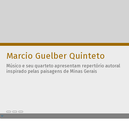
Marcio Guelber Quinteto
Músico e seu quarteto apresentam repertório autoral
inspirado pelas paisagens de Minas Gerais