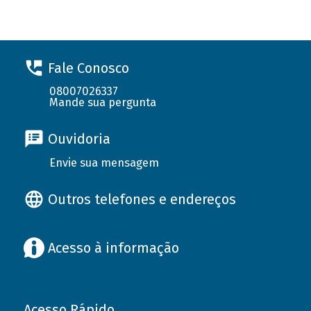
Fale Conosco
08007026337
Mande sua pergunta
Ouvidoria
Envie sua mensagem
Outros telefones e endereços
Acesso à informação
Acesso Rápido