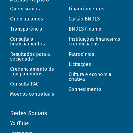
Quem somos
Financiamentos
Onde atuamos
Cartão BNDES
Transparência
BNDES Finame
Consulta a
Instituições financeiras
financiamentos
credenciadas
Resultados para a
Patrocínios
sociedade
Licitações
Credenciamento de
Equipamentos
Cultura e economia
criativa
Consulta PAC
Conhecimento
Moedas contratuais
Redes Sociais
YouTube