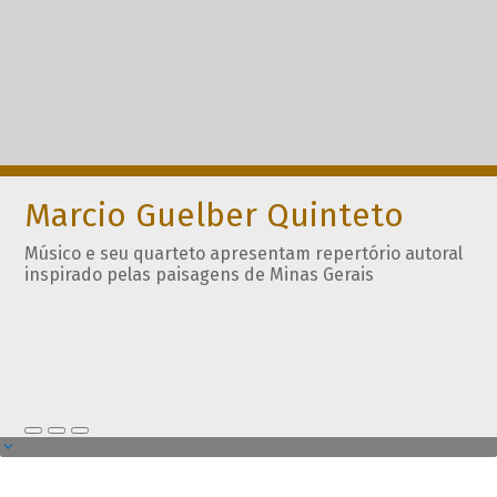
Marcio Guelber Quinteto
Músico e seu quarteto apresentam repertório autoral
inspirado pelas paisagens de Minas Gerais