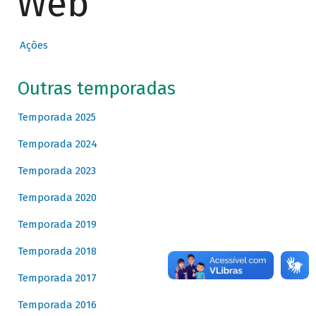
Web
Ações
Outras temporadas
Temporada 2025
Temporada 2024
Temporada 2023
Temporada 2020
Temporada 2019
Temporada 2018
Temporada 2017
Temporada 2016