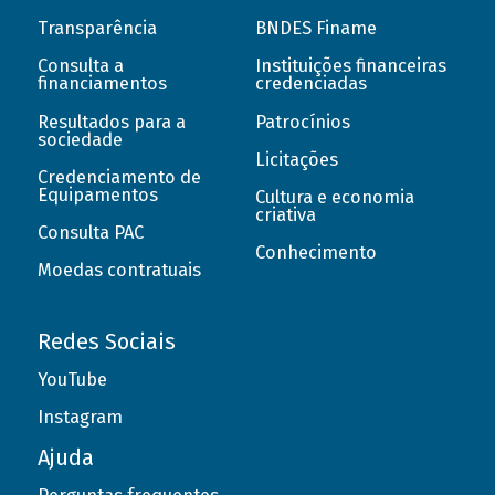
Transparência
BNDES Finame
Consulta a
Instituições financeiras
financiamentos
credenciadas
Resultados para a
Patrocínios
sociedade
Licitações
Credenciamento de
Equipamentos
Cultura e economia
criativa
Consulta PAC
Conhecimento
Moedas contratuais
Redes Sociais
YouTube
Instagram
Ajuda