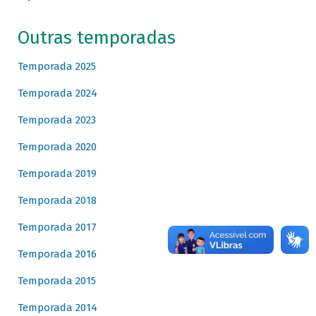
Outras temporadas
Temporada 2025
Temporada 2024
Temporada 2023
Temporada 2020
Temporada 2019
Temporada 2018
Temporada 2017
Temporada 2016
Temporada 2015
Temporada 2014