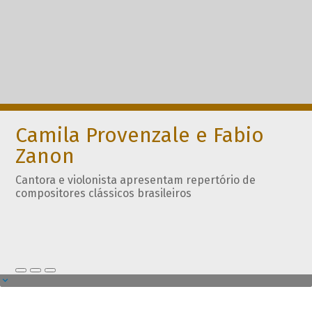
Camila Provenzale e Fabio
Zanon
Cantora e violonista apresentam repertório de
compositores clássicos brasileiros