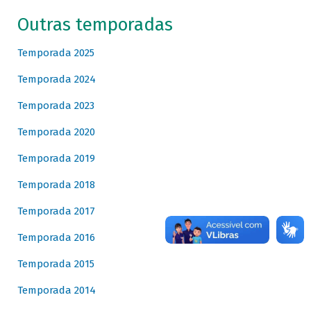
Outras temporadas
Temporada 2025
Temporada 2024
Temporada 2023
Temporada 2020
Temporada 2019
Temporada 2018
Temporada 2017
Temporada 2016
Temporada 2015
Temporada 2014