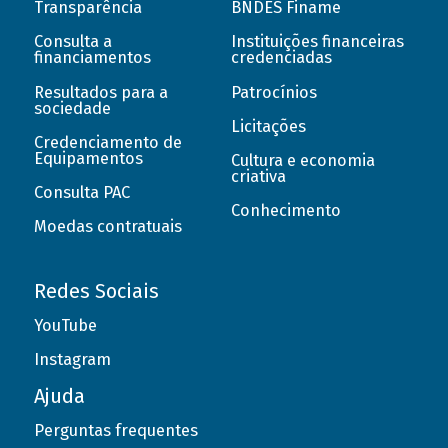
Transparência
BNDES Finame
Consulta a
Instituições financeiras
financiamentos
credenciadas
Resultados para a
Patrocínios
sociedade
Licitações
Credenciamento de
Equipamentos
Cultura e economia
criativa
Consulta PAC
Conhecimento
Moedas contratuais
Redes Sociais
YouTube
Instagram
Ajuda
Perguntas frequentes