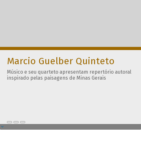
Marcio Guelber Quinteto
Músico e seu quarteto apresentam repertório autoral
inspirado pelas paisagens de Minas Gerais