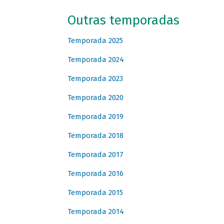
Outras temporadas
Temporada 2025
Temporada 2024
Temporada 2023
Temporada 2020
Temporada 2019
Temporada 2018
Temporada 2017
Temporada 2016
Temporada 2015
Temporada 2014