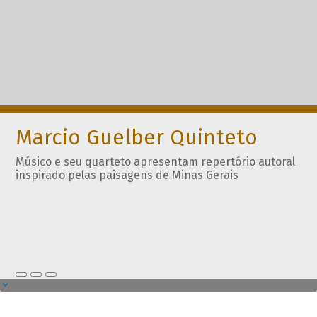
Marcio Guelber Quinteto
Músico e seu quarteto apresentam repertório autoral
inspirado pelas paisagens de Minas Gerais