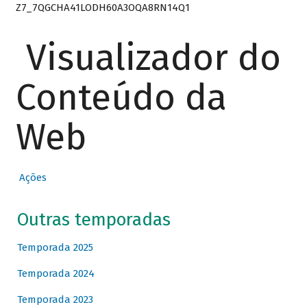
Z7_7QGCHA41LODH60A3OQA8RN14Q1
Visualizador do
Conteúdo da
Web
Ações
Outras temporadas
Temporada 2025
Temporada 2024
Temporada 2023