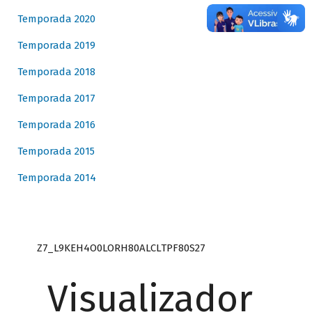
Temporada 2020
Temporada 2019
Temporada 2018
Temporada 2017
Temporada 2016
Temporada 2015
Temporada 2014
Z7_L9KEH4O0LORH80ALCLTPF80S27
Visualizador