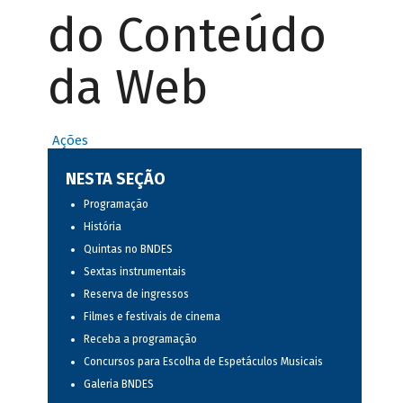
do Conteúdo
da Web
Ações
NESTA SEÇÃO
Programação
História
Quintas no BNDES
Sextas instrumentais
Reserva de ingressos
Filmes e festivais de cinema
Receba a programação
Concursos para Escolha de Espetáculos Musicais
Galeria BNDES