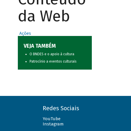
da Web
Ações
VEJA TAMBÉM
O BNDES e o apoio à cultura
Patrocínio a eventos culturais
Redes Sociais
YouTube
Instagram