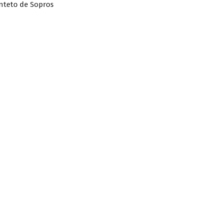
nteto de Sopros