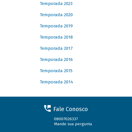
Temporada 2023
Temporada 2020
Temporada 2019
Temporada 2018
Temporada 2017
Temporada 2016
Temporada 2015
Temporada 2014
Fale Conosco
08007026337
Mande sua pergunta