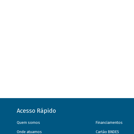
Acesso Rápido
Quem somos
Financiamentos
Onde atuamos
Cartão BNDES