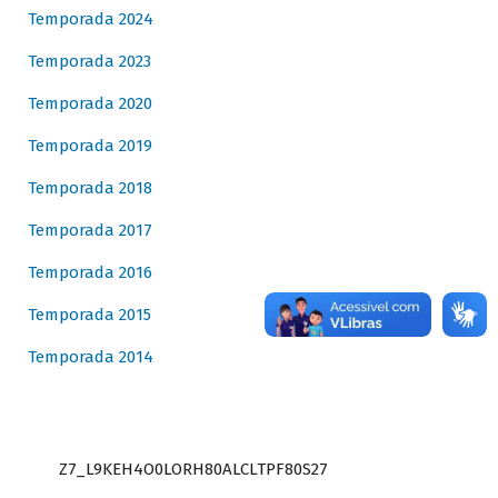
Temporada 2024
Temporada 2023
Temporada 2020
Temporada 2019
Temporada 2018
Temporada 2017
Temporada 2016
Temporada 2015
Temporada 2014
Z7_L9KEH4O0LORH80ALCLTPF80S27