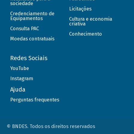
sociedade
Licitações
Credenciamento de
Equipamentos
Cultura e economia
criativa
Consulta PAC
Conhecimento
Moedas contratuais
Redes Sociais
YouTube
Instagram
Ajuda
Perguntas frequentes
© BNDES. Todos os direitos reservados