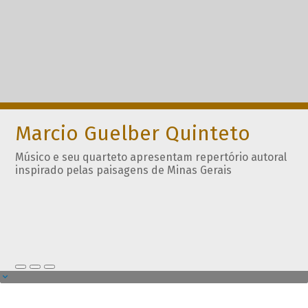
Marcio Guelber Quinteto
Músico e seu quarteto apresentam repertório autoral
inspirado pelas paisagens de Minas Gerais