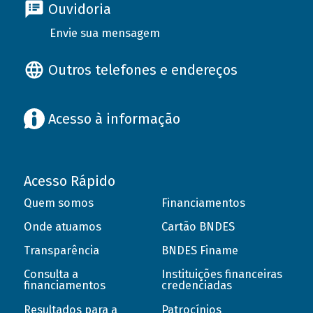
Ouvidoria
Envie sua mensagem
Outros telefones e endereços
Acesso à informação
Acesso Rápido
Quem somos
Financiamentos
Onde atuamos
Cartão BNDES
Transparência
BNDES Finame
Consulta a
Instituições financeiras
financiamentos
credenciadas
Resultados para a
Patrocínios