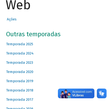
Web
Ações
Outras temporadas
Temporada 2025
Temporada 2024
Temporada 2023
Temporada 2020
Temporada 2019
Temporada 2018
Temporada 2017
Temporada 2016