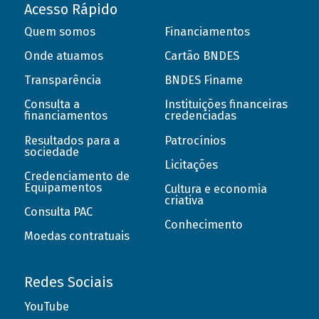
Acesso Rápido
Quem somos
Financiamentos
Onde atuamos
Cartão BNDES
Transparência
BNDES Finame
Consulta a
Instituições financeiras
financiamentos
credenciadas
Resultados para a
Patrocínios
sociedade
Licitações
Credenciamento de
Equipamentos
Cultura e economia
criativa
Consulta PAC
Conhecimento
Moedas contratuais
Redes Sociais
YouTube