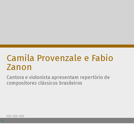
Camila Provenzale e Fabio
Zanon
Cantora e violonista apresentam repertório de
compositores clássicos brasileiros