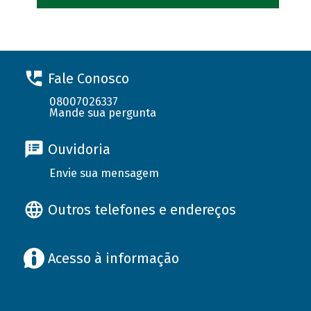
Fale Conosco
08007026337
Mande sua pergunta
Ouvidoria
Envie sua mensagem
Outros telefones e endereços
Acesso à informação