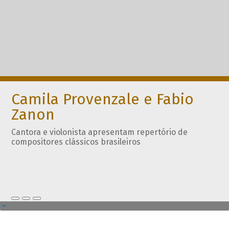
Camila Provenzale e Fabio
Zanon
Cantora e violonista apresentam repertório de
compositores clássicos brasileiros