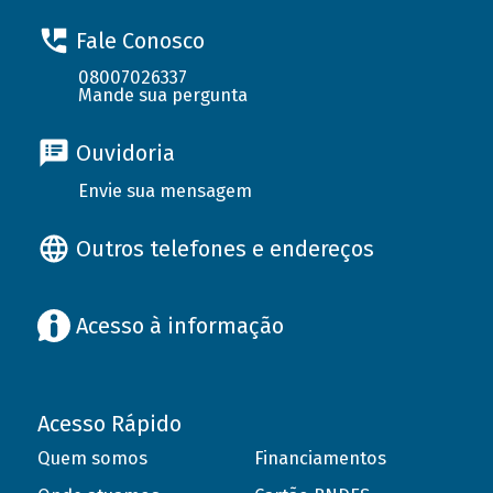
Fale Conosco
08007026337
Mande sua pergunta
Ouvidoria
Envie sua mensagem
Outros telefones e endereços
Acesso à informação
Acesso Rápido
Quem somos
Financiamentos