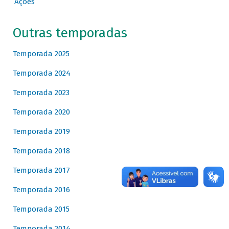
Ações
Outras temporadas
Temporada 2025
Temporada 2024
Temporada 2023
Temporada 2020
Temporada 2019
Temporada 2018
Temporada 2017
Temporada 2016
Temporada 2015
Temporada 2014