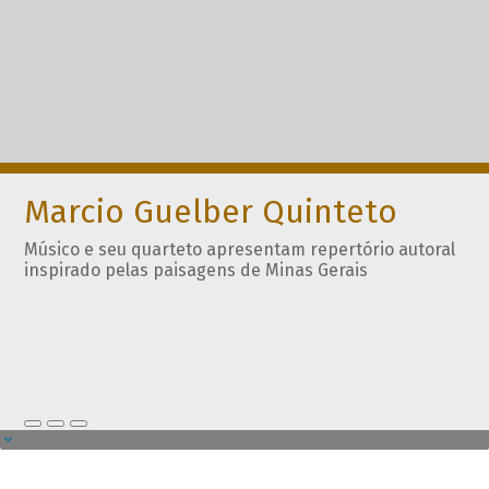
Marcio Guelber Quinteto
Músico e seu quarteto apresentam repertório autoral
inspirado pelas paisagens de Minas Gerais