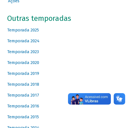
Ações
Outras temporadas
Temporada 2025
Temporada 2024
Temporada 2023
Temporada 2020
Temporada 2019
Temporada 2018
Temporada 2017
Temporada 2016
Temporada 2015
Temporada 2014