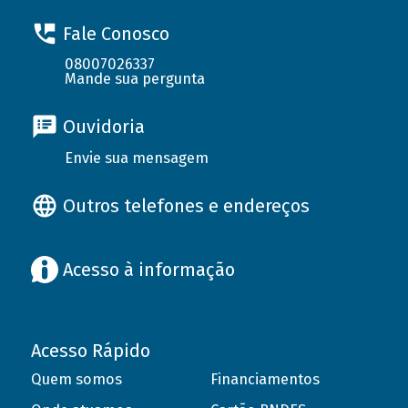
Fale Conosco
08007026337
Mande sua pergunta
Ouvidoria
Envie sua mensagem
Outros telefones e endereços
Acesso à informação
Acesso Rápido
Quem somos
Financiamentos