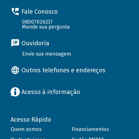
Fale Conosco
08007026337
Mande sua pergunta
Ouvidoria
Envie sua mensagem
Outros telefones e endereços
Acesso à informação
Acesso Rápido
Quem somos
Financiamentos