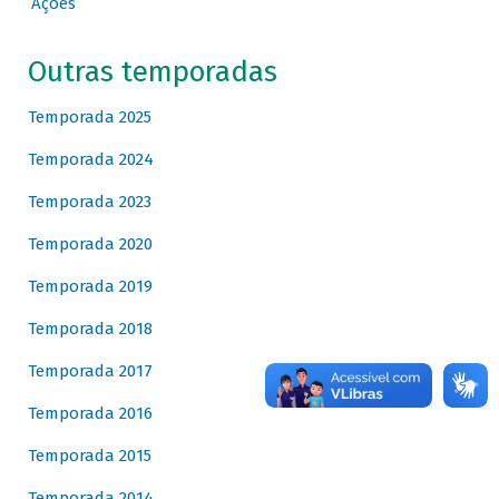
Ações
Outras temporadas
Temporada 2025
Temporada 2024
Temporada 2023
Temporada 2020
Temporada 2019
Temporada 2018
Temporada 2017
Temporada 2016
Temporada 2015
Temporada 2014