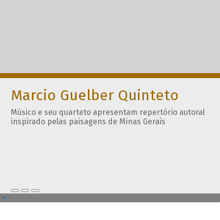
Marcio Guelber Quinteto
Músico e seu quarteto apresentam repertório autoral
inspirado pelas paisagens de Minas Gerais