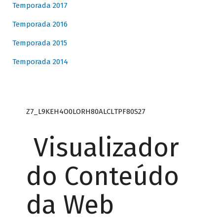
Temporada 2017
Temporada 2016
Temporada 2015
Temporada 2014
Z7_L9KEH4O0LORH80ALCLTPF80S27
Visualizador
do Conteúdo
da Web