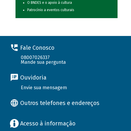
O BNDES e o apoio à cultura
Patrocínio a eventos culturais
Fale Conosco
08007026337
Mande sua pergunta
Ouvidoria
Envie sua mensagem
Outros telefones e endereços
Acesso à informação