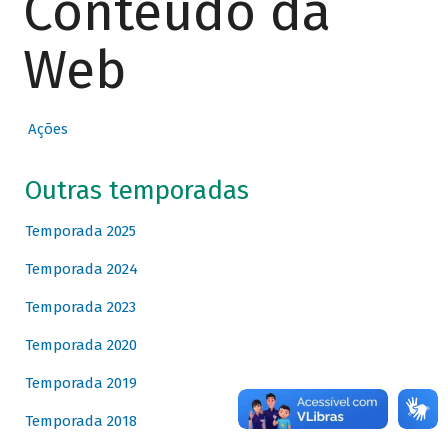
Conteúdo da
Web
Ações
Outras temporadas
Temporada 2025
Temporada 2024
Temporada 2023
Temporada 2020
Temporada 2019
Temporada 2018