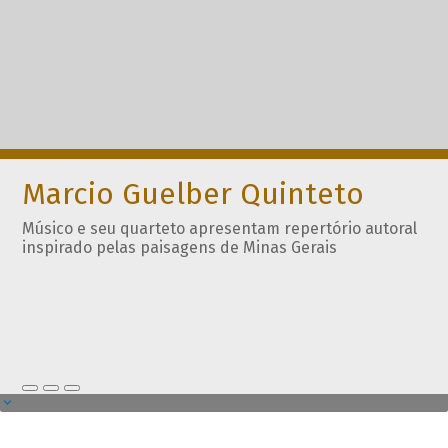
Marcio Guelber Quinteto
Músico e seu quarteto apresentam repertório autoral
inspirado pelas paisagens de Minas Gerais