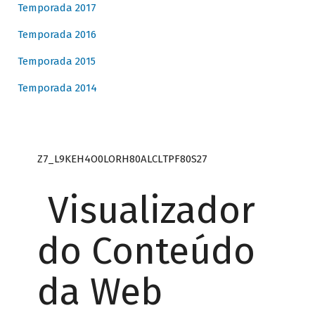
Temporada 2017
Temporada 2016
Temporada 2015
Temporada 2014
Z7_L9KEH4O0LORH80ALCLTPF80S27
Visualizador
do Conteúdo
da Web