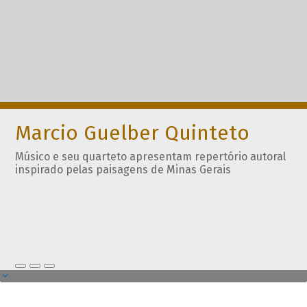
Marcio Guelber Quinteto
Músico e seu quarteto apresentam repertório autoral
inspirado pelas paisagens de Minas Gerais