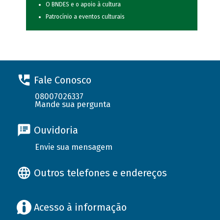
O BNDES e o apoio à cultura
Patrocínio a eventos culturais
Fale Conosco
08007026337
Mande sua pergunta
Ouvidoria
Envie sua mensagem
Outros telefones e endereços
Acesso à informação