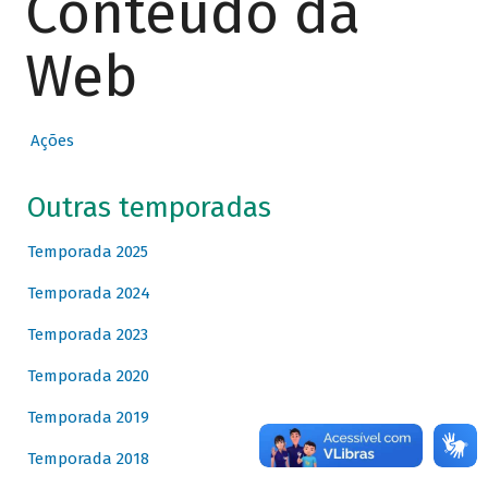
Conteúdo da
Web
Ações
Outras temporadas
Temporada 2025
Temporada 2024
Temporada 2023
Temporada 2020
Temporada 2019
Temporada 2018