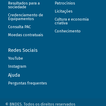
Resultados para a
Patrocínios
sociedade
Licitações
Credenciamento de
Equipamentos
Cultura e economia
criativa
Consulta PAC
Conhecimento
Moedas contratuais
Redes Sociais
YouTube
Instagram
Ajuda
Perguntas frequentes
© BNDES. Todos os direitos reservados