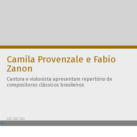
Camila Provenzale e Fabio
Zanon
Cantora e violonista apresentam repertório de
compositores clássicos brasileiros