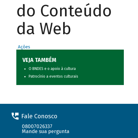
do Conteúdo
da Web
Ações
VEJA TAMBÉM
O BNDES e o apoio à cultura
Patrocínio a eventos culturais
Fale Conosco
08007026337
Mande sua pergunta