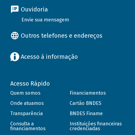
Ouvidoria
Envie sua mensagem
Outros telefones e endereços
Acesso à informação
Acesso Rápido
Quem somos
Financiamentos
Onde atuamos
Cartão BNDES
Transparência
BNDES Finame
Consulta a
Instituições financeiras
financiamentos
credenciadas