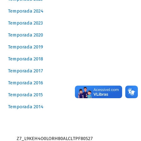
Temporada 2024
Temporada 2023
Temporada 2020
Temporada 2019
Temporada 2018
Temporada 2017
Temporada 2016
Temporada 2015
Temporada 2014
Z7_L9KEH4O0LORH80ALCLTPF80S27