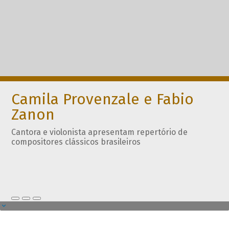
Camila Provenzale e Fabio
Zanon
Cantora e violonista apresentam repertório de
compositores clássicos brasileiros