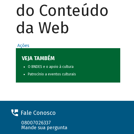
do Conteúdo
da Web
Ações
VEJA TAMBÉM
O BNDES e o apoio à cultura
Patrocínio a eventos culturais
Fale Conosco
08007026337
Mande sua pergunta