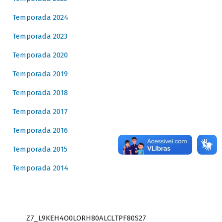
Temporada 2024
Temporada 2023
Temporada 2020
Temporada 2019
Temporada 2018
Temporada 2017
Temporada 2016
Temporada 2015
Temporada 2014
Z7_L9KEH4O0LORH80ALCLTPF80S27