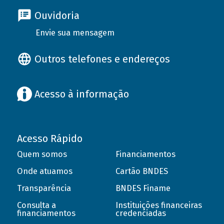
Ouvidoria
Envie sua mensagem
Outros telefones e endereços
Acesso à informação
Acesso Rápido
Quem somos
Financiamentos
Onde atuamos
Cartão BNDES
Transparência
BNDES Finame
Consulta a
Instituições financeiras
financiamentos
credenciadas