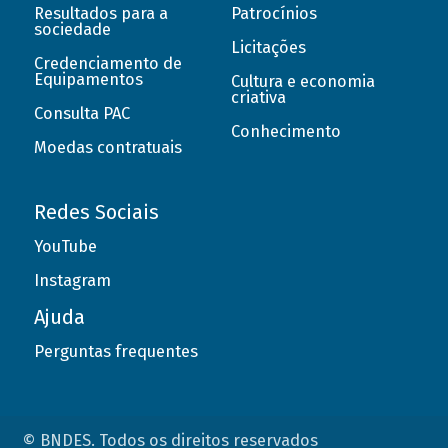
Resultados para a
Patrocínios
sociedade
Licitações
Credenciamento de
Equipamentos
Cultura e economia
criativa
Consulta PAC
Conhecimento
Moedas contratuais
Redes Sociais
YouTube
Instagram
Ajuda
Perguntas frequentes
© BNDES. Todos os direitos reservados