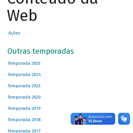
Web
Ações
Outras temporadas
Temporada 2025
Temporada 2024
Temporada 2023
Temporada 2020
Temporada 2019
Temporada 2018
Temporada 2017