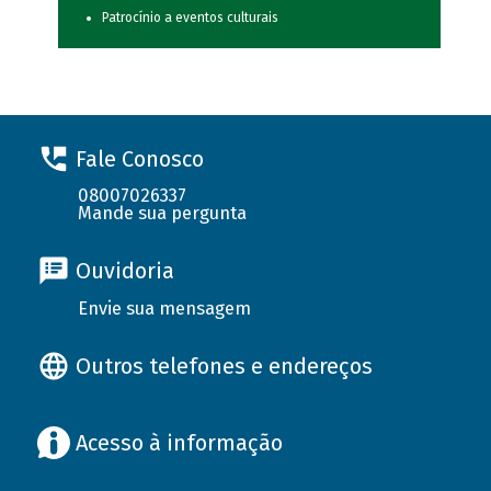
Patrocínio a eventos culturais
Fale Conosco
08007026337
Mande sua pergunta
Ouvidoria
Envie sua mensagem
Outros telefones e endereços
Acesso à informação