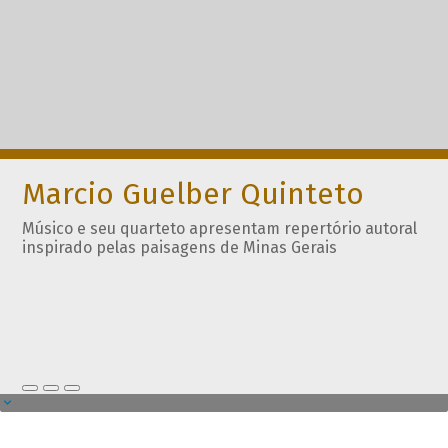
Marcio Guelber Quinteto
Músico e seu quarteto apresentam repertório autoral
inspirado pelas paisagens de Minas Gerais