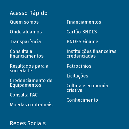
Acesso Rápido
Quem somos
Financiamentos
Onde atuamos
Cartão BNDES
Transparência
BNDES Finame
Consulta a
Instituições financeiras
financiamentos
credenciadas
Resultados para a
Patrocínios
sociedade
Licitações
Credenciamento de
Equipamentos
Cultura e economia
criativa
Consulta PAC
Conhecimento
Moedas contratuais
Redes Sociais