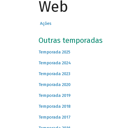
Web
Ações
Outras temporadas
Temporada 2025
Temporada 2024
Temporada 2023
Temporada 2020
Temporada 2019
Temporada 2018
Temporada 2017