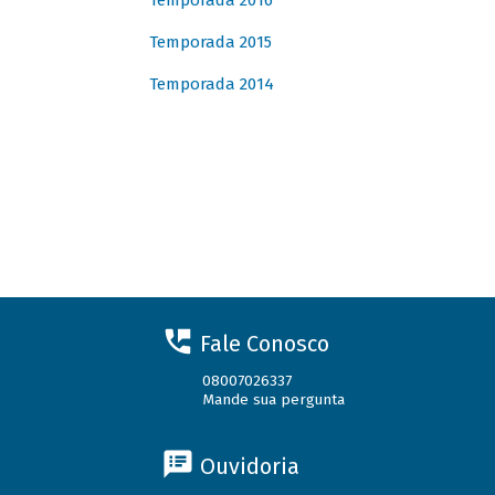
Temporada 2016
Temporada 2015
Temporada 2014
Fale Conosco
08007026337
Mande sua pergunta
Ouvidoria