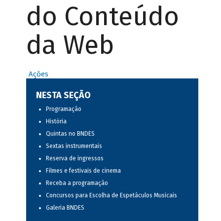
do Conteúdo
da Web
Ações
NESTA SEÇÃO
Programação
História
Quintas no BNDES
Sextas instrumentais
Reserva de ingressos
Filmes e festivais de cinema
Receba a programação
Concursos para Escolha de Espetáculos Musicais
Galeria BNDES