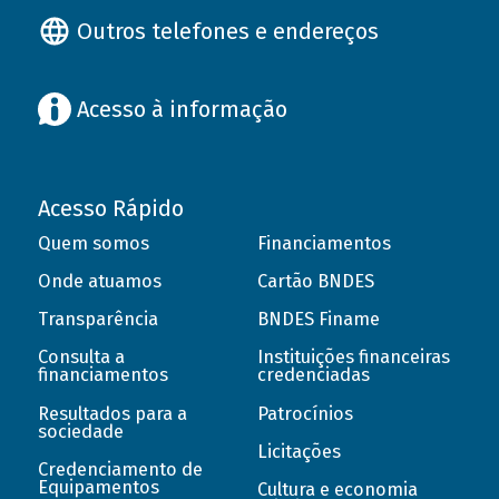
Outros telefones e endereços
Acesso à informação
Acesso Rápido
Quem somos
Financiamentos
Onde atuamos
Cartão BNDES
Transparência
BNDES Finame
Consulta a
Instituições financeiras
financiamentos
credenciadas
Resultados para a
Patrocínios
sociedade
Licitações
Credenciamento de
Equipamentos
Cultura e economia