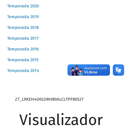
Temporada 2020
Temporada 2019
Temporada 2018
Temporada 2017
Temporada 2016
Temporada 2015
Temporada 2014
Z7_L9KEH4O0LORH80ALCLTPF80S27
Visualizador