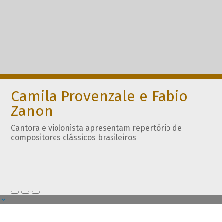
Camila Provenzale e Fabio
Zanon
Cantora e violonista apresentam repertório de
compositores clássicos brasileiros