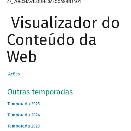
Z7_7QGCHA41LODH60A3OQA8RN14Q1
Visualizador do
Conteúdo da
Web
Ações
Outras temporadas
Temporada 2025
Temporada 2024
Temporada 2023