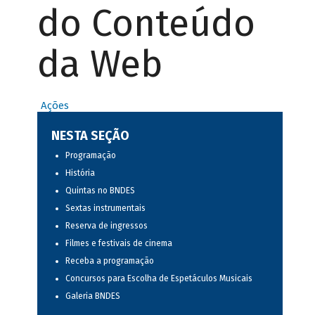
do Conteúdo
da Web
Ações
NESTA SEÇÃO
Programação
História
Quintas no BNDES
Sextas instrumentais
Reserva de ingressos
Filmes e festivais de cinema
Receba a programação
Concursos para Escolha de Espetáculos Musicais
Galeria BNDES