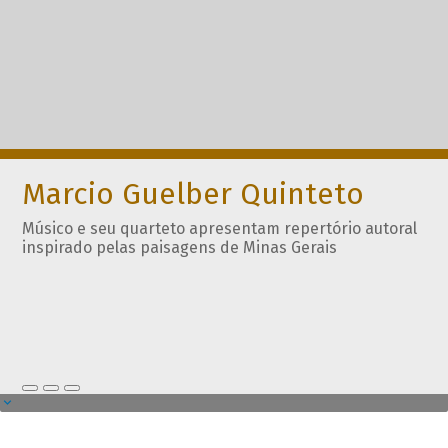
Marcio Guelber Quinteto
Músico e seu quarteto apresentam repertório autoral
inspirado pelas paisagens de Minas Gerais