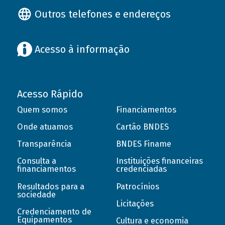
Outros telefones e endereços
Acesso à informação
Acesso Rápido
Quem somos
Financiamentos
Onde atuamos
Cartão BNDES
Transparência
BNDES Finame
Consulta a
Instituições financeiras
financiamentos
credenciadas
Resultados para a
Patrocínios
sociedade
Licitações
Credenciamento de
Equipamentos
Cultura e economia