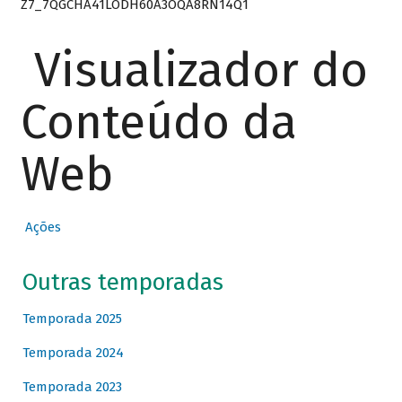
Z7_7QGCHA41LODH60A3OQA8RN14Q1
Visualizador do
Conteúdo da
Web
Ações
Outras temporadas
Temporada 2025
Temporada 2024
Temporada 2023