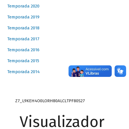
Temporada 2020
Temporada 2019
Temporada 2018
Temporada 2017
Temporada 2016
Temporada 2015
Temporada 2014
Z7_L9KEH4O0LORH80ALCLTPF80S27
Visualizador