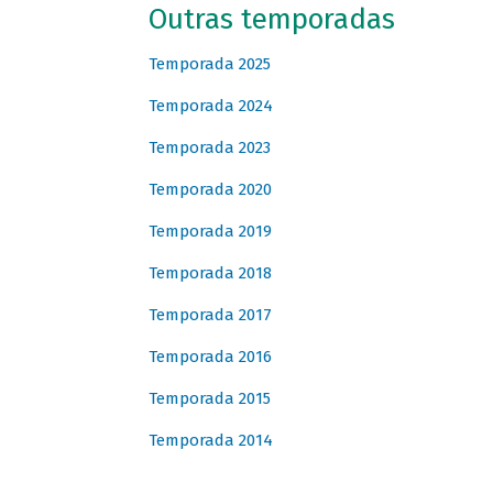
Outras temporadas
Temporada 2025
Temporada 2024
Temporada 2023
Temporada 2020
Temporada 2019
Temporada 2018
Temporada 2017
Temporada 2016
Temporada 2015
Temporada 2014