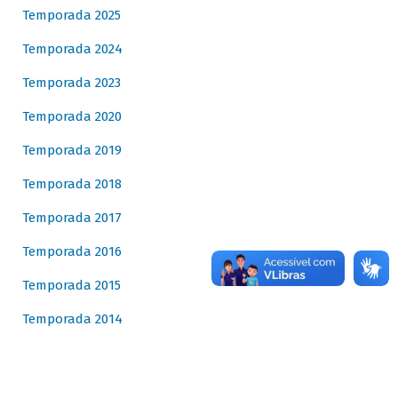
Temporada 2025
Temporada 2024
Temporada 2023
Temporada 2020
Temporada 2019
Temporada 2018
Temporada 2017
Temporada 2016
Temporada 2015
Temporada 2014