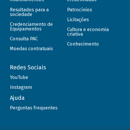
Resultados para a
Patrocínios
sociedade
Licitações
Credenciamento de
Equipamentos
Cultura e economia
criativa
Consulta PAC
Conhecimento
Moedas contratuais
Redes Sociais
YouTube
Instagram
Ajuda
Perguntas frequentes