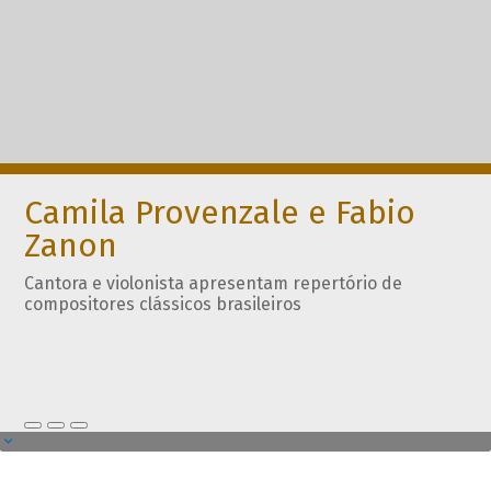
Camila Provenzale e Fabio
Zanon
Cantora e violonista apresentam repertório de
compositores clássicos brasileiros