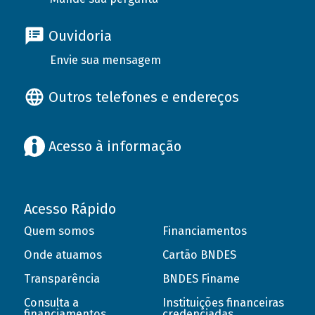
Ouvidoria
Envie sua mensagem
Outros telefones e endereços
Acesso à informação
Acesso Rápido
Quem somos
Financiamentos
Onde atuamos
Cartão BNDES
Transparência
BNDES Finame
Consulta a
Instituições financeiras
financiamentos
credenciadas