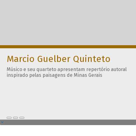
Marcio Guelber Quinteto
Músico e seu quarteto apresentam repertório autoral
inspirado pelas paisagens de Minas Gerais