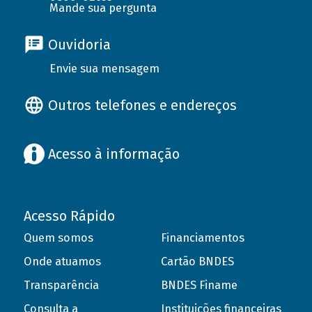
Mande sua pergunta
Ouvidoria
Envie sua mensagem
Outros telefones e endereços
Acesso à informação
Acesso Rápido
Quem somos
Financiamentos
Onde atuamos
Cartão BNDES
Transparência
BNDES Finame
Consulta a
Instituições financeiras