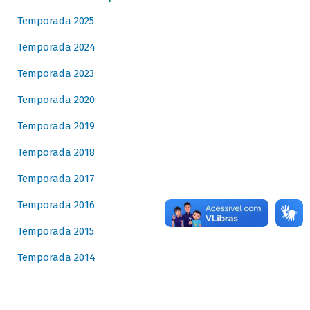
Temporada 2025
Temporada 2024
Temporada 2023
Temporada 2020
Temporada 2019
Temporada 2018
Temporada 2017
Temporada 2016
Temporada 2015
Temporada 2014