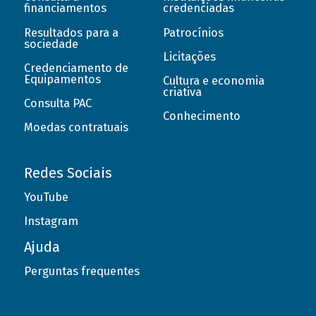
financiamentos
credenciadas
Resultados para a
Patrocínios
sociedade
Licitações
Credenciamento de
Equipamentos
Cultura e economia
criativa
Consulta PAC
Conhecimento
Moedas contratuais
Redes Sociais
YouTube
Instagram
Ajuda
Perguntas frequentes