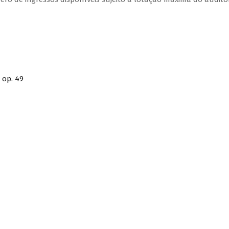
 op. 49