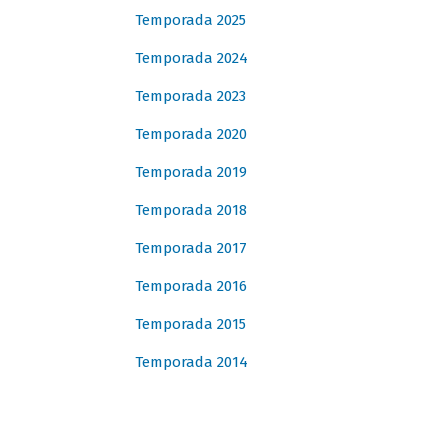
Temporada 2025
Temporada 2024
Temporada 2023
Temporada 2020
Temporada 2019
Temporada 2018
Temporada 2017
Temporada 2016
Temporada 2015
Temporada 2014