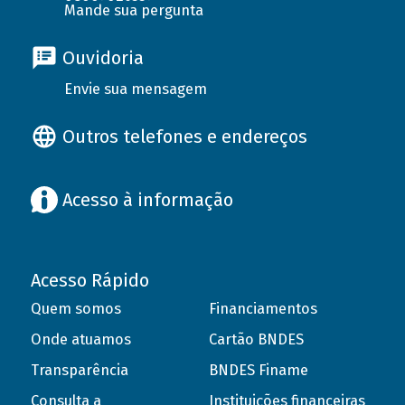
Mande sua pergunta
Ouvidoria
Envie sua mensagem
Outros telefones e endereços
Acesso à informação
Acesso Rápido
Quem somos
Financiamentos
Onde atuamos
Cartão BNDES
Transparência
BNDES Finame
Consulta a
Instituições financeiras