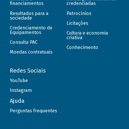
financiamentos
credenciadas
Resultados para a
Patrocínios
sociedade
Licitações
Credenciamento de
Equipamentos
Cultura e economia
criativa
Consulta PAC
Conhecimento
Moedas contratuais
Redes Sociais
YouTube
Instagram
Ajuda
Perguntas frequentes