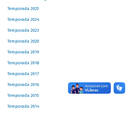
Temporada 2025
Temporada 2024
Temporada 2023
Temporada 2020
Temporada 2019
Temporada 2018
Temporada 2017
Temporada 2016
Temporada 2015
Temporada 2014