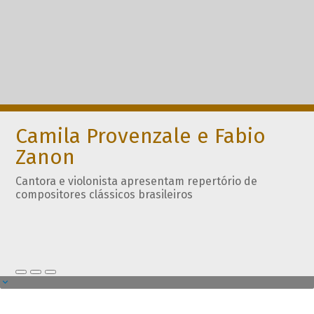
Camila Provenzale e Fabio
Zanon
Cantora e violonista apresentam repertório de
compositores clássicos brasileiros