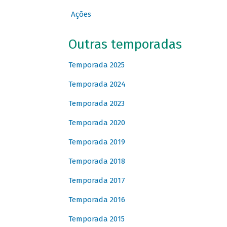
Ações
Outras temporadas
Temporada 2025
Temporada 2024
Temporada 2023
Temporada 2020
Temporada 2019
Temporada 2018
Temporada 2017
Temporada 2016
Temporada 2015