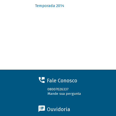
Temporada 2014
Fale Conosco
08007026337
Mande sua pergunta
Ouvidoria