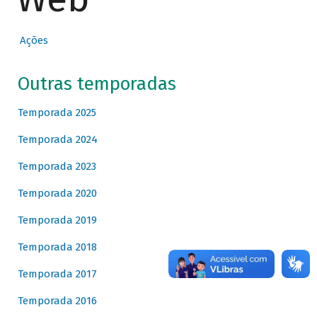
Ações
Outras temporadas
Temporada 2025
Temporada 2024
Temporada 2023
Temporada 2020
Temporada 2019
Temporada 2018
Temporada 2017
Temporada 2016