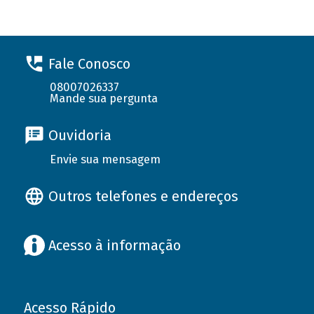
Fale Conosco
08007026337
Mande sua pergunta
Ouvidoria
Envie sua mensagem
Outros telefones e endereços
Acesso à informação
Acesso Rápido