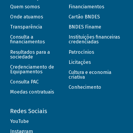
Quem somos
Financiamentos
Onde atuamos
Cartão BNDES
Transparência
BNDES Finame
Consulta a
Instituições financeiras
financiamentos
credenciadas
Resultados para a
Patrocínios
sociedade
Licitações
Credenciamento de
Equipamentos
Cultura e economia
criativa
Consulta PAC
Conhecimento
Moedas contratuais
Redes Sociais
YouTube
Instagram