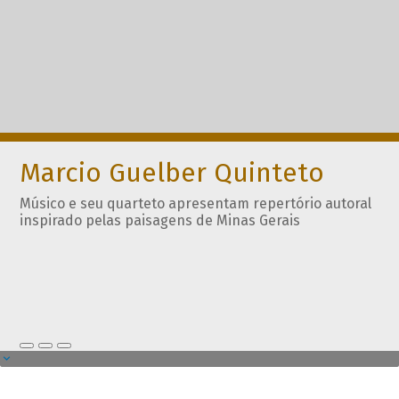
Marcio Guelber Quinteto
Músico e seu quarteto apresentam repertório autoral
inspirado pelas paisagens de Minas Gerais