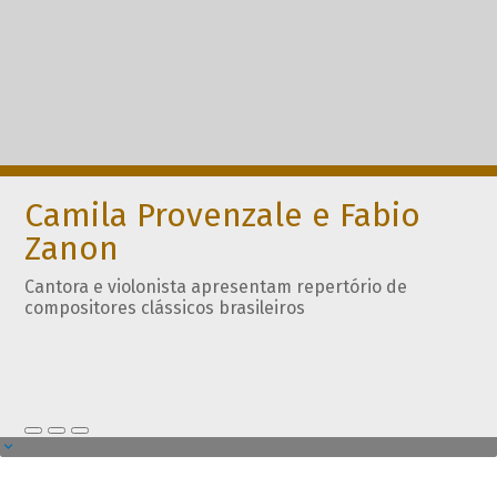
Camila Provenzale e Fabio
Zanon
Cantora e violonista apresentam repertório de
compositores clássicos brasileiros