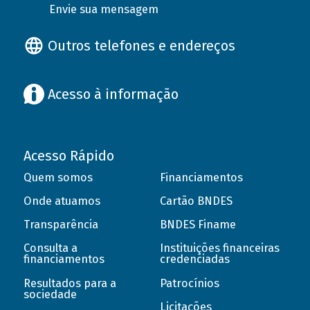
Envie sua mensagem
Outros telefones e endereços
Acesso à informação
Acesso Rápido
Quem somos
Financiamentos
Onde atuamos
Cartão BNDES
Transparência
BNDES Finame
Consulta a
Instituições financeiras
financiamentos
credenciadas
Resultados para a
Patrocínios
sociedade
Licitações