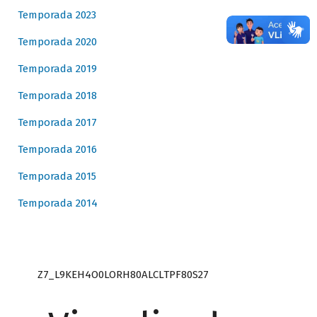
Temporada 2023
Temporada 2020
Temporada 2019
Temporada 2018
Temporada 2017
Temporada 2016
Temporada 2015
Temporada 2014
Z7_L9KEH4O0LORH80ALCLTPF80S27