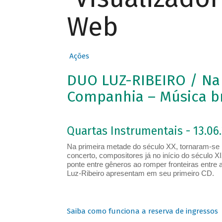
Web
Ações
DUO LUZ-RIBEIRO / Na
Companhia – Música bra
Quartas Instrumentais - 13.06.
Na primeira metade do século XX, tornaram-se p
concerto, compositores já no início do século X
ponte entre gêneros ao romper fronteiras entre
Luz-Ribeiro apresentam em seu primeiro CD.
Saiba como funciona a reserva de ingressos