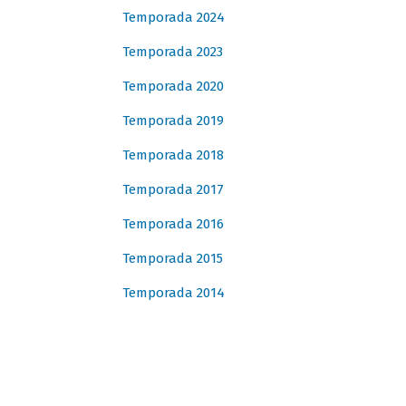
Temporada 2024
Temporada 2023
Temporada 2020
Temporada 2019
Temporada 2018
Temporada 2017
Temporada 2016
Temporada 2015
Temporada 2014