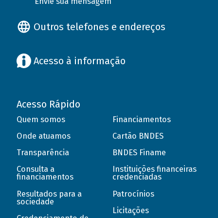
Envie sua mensagem
Outros telefones e endereços
Acesso à informação
Acesso Rápido
Quem somos
Financiamentos
Onde atuamos
Cartão BNDES
Transparência
BNDES Finame
Consulta a
Instituições financeiras
financiamentos
credenciadas
Resultados para a
Patrocínios
sociedade
Licitações