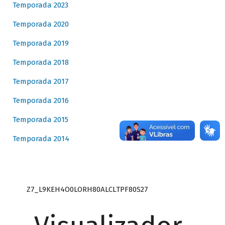
Temporada 2023
Temporada 2020
Temporada 2019
Temporada 2018
Temporada 2017
Temporada 2016
Temporada 2015
Temporada 2014
Z7_L9KEH4O0LORH80ALCLTPF80S27