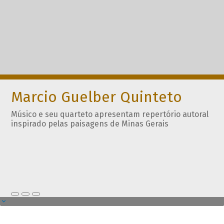
Marcio Guelber Quinteto
Músico e seu quarteto apresentam repertório autoral
inspirado pelas paisagens de Minas Gerais