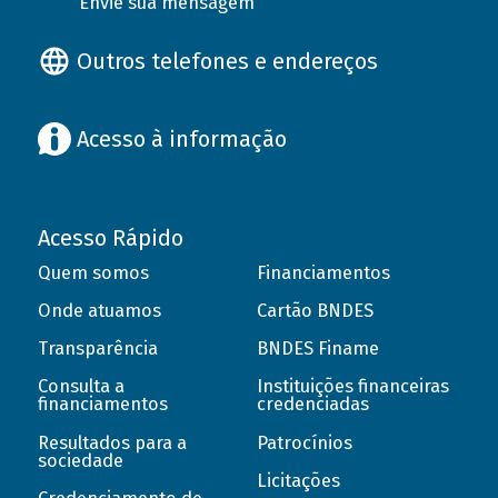
Envie sua mensagem
Outros telefones e endereços
Acesso à informação
Acesso Rápido
Quem somos
Financiamentos
Onde atuamos
Cartão BNDES
Transparência
BNDES Finame
Consulta a
Instituições financeiras
financiamentos
credenciadas
Resultados para a
Patrocínios
sociedade
Licitações