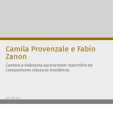
Camila Provenzale e Fabio
Zanon
Cantora e violonista apresentam repertório de
compositores clássicos brasileiros