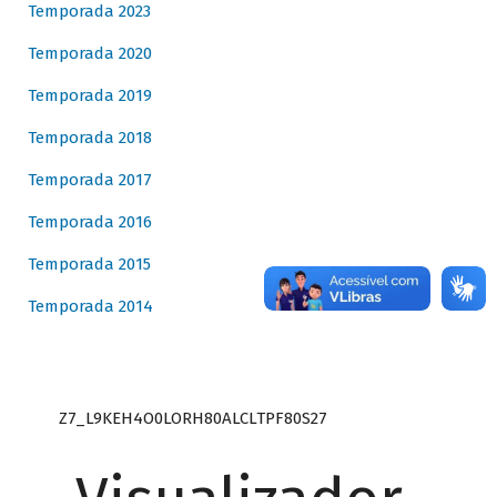
Temporada 2023
Temporada 2020
Temporada 2019
Temporada 2018
Temporada 2017
Temporada 2016
Temporada 2015
Temporada 2014
Z7_L9KEH4O0LORH80ALCLTPF80S27