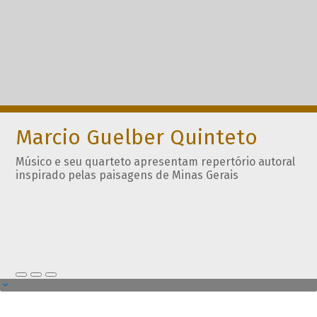
Marcio Guelber Quinteto
Músico e seu quarteto apresentam repertório autoral
inspirado pelas paisagens de Minas Gerais