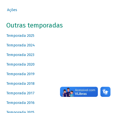
Ações
Outras temporadas
Temporada 2025
Temporada 2024
Temporada 2023
Temporada 2020
Temporada 2019
Temporada 2018
Temporada 2017
Temporada 2016
Temporada 2015