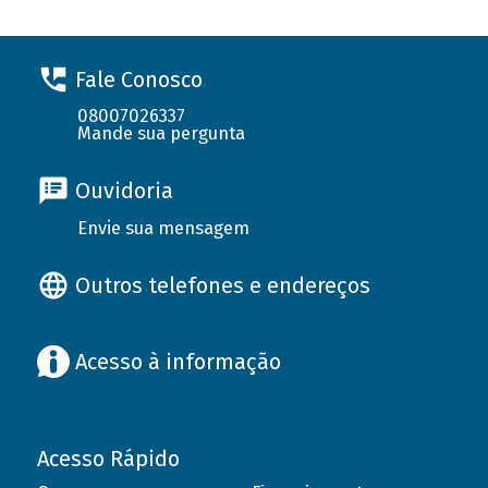
Fale Conosco
08007026337
Mande sua pergunta
Ouvidoria
Envie sua mensagem
Outros telefones e endereços
Acesso à informação
Acesso Rápido