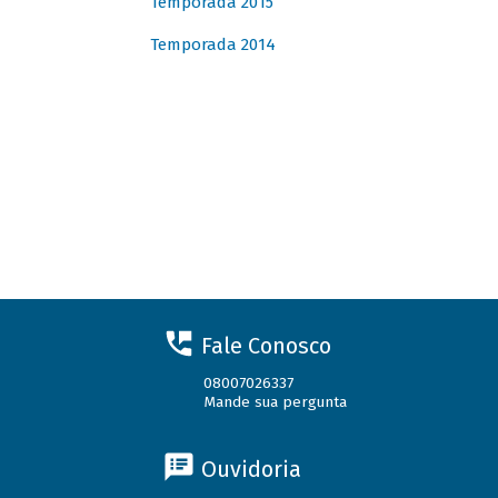
Temporada 2015
Temporada 2014
Fale Conosco
08007026337
Mande sua pergunta
Ouvidoria