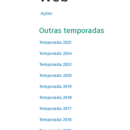
Ações
Outras temporadas
Temporada 2025
Temporada 2024
Temporada 2023
Temporada 2020
Temporada 2019
Temporada 2018
Temporada 2017
Temporada 2016