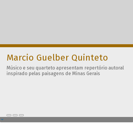
Marcio Guelber Quinteto
Músico e seu quarteto apresentam repertório autoral
inspirado pelas paisagens de Minas Gerais