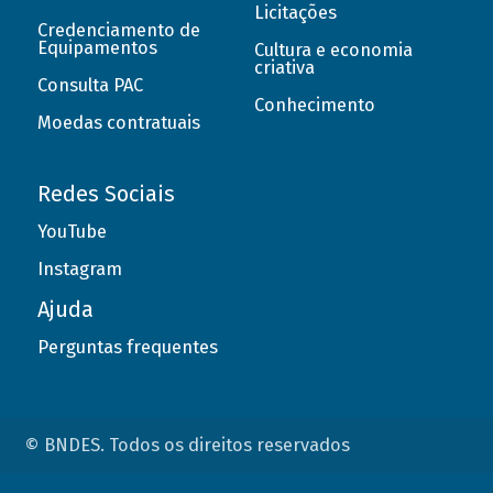
Licitações
Credenciamento de
Equipamentos
Cultura e economia
criativa
Consulta PAC
Conhecimento
Moedas contratuais
Redes Sociais
YouTube
Instagram
Ajuda
Perguntas frequentes
© BNDES. Todos os direitos reservados