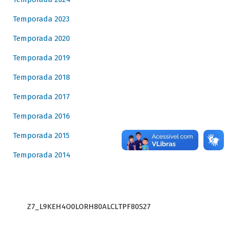
Temporada 2023
Temporada 2020
Temporada 2019
Temporada 2018
Temporada 2017
Temporada 2016
Temporada 2015
Temporada 2014
Z7_L9KEH4O0LORH80ALCLTPF80S27