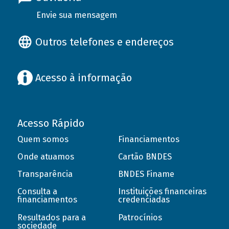
Envie sua mensagem
Outros telefones e endereços
Acesso à informação
Acesso Rápido
Quem somos
Financiamentos
Onde atuamos
Cartão BNDES
Transparência
BNDES Finame
Consulta a
Instituições financeiras
financiamentos
credenciadas
Resultados para a
Patrocínios
sociedade