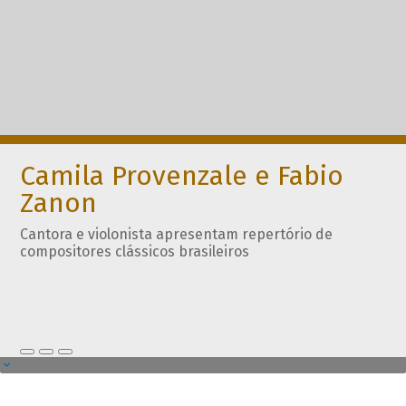
Camila Provenzale e Fabio
Zanon
Cantora e violonista apresentam repertório de
compositores clássicos brasileiros