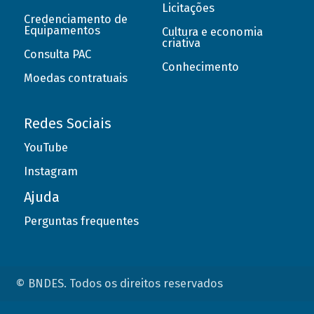
Licitações
Credenciamento de
Equipamentos
Cultura e economia
criativa
Consulta PAC
Conhecimento
Moedas contratuais
Redes Sociais
YouTube
Instagram
Ajuda
Perguntas frequentes
© BNDES. Todos os direitos reservados