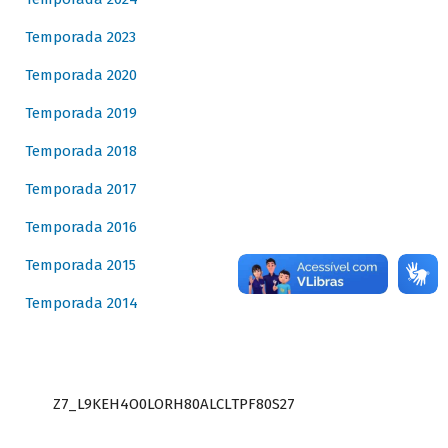
Temporada 2023
Temporada 2020
Temporada 2019
Temporada 2018
Temporada 2017
Temporada 2016
Temporada 2015
Temporada 2014
Z7_L9KEH4O0LORH80ALCLTPF80S27