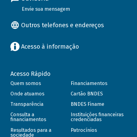
Envie sua mensagem
Outros telefones e endereços
Acesso à informação
Acesso Rápido
Quem somos
Financiamentos
Onde atuamos
Cartão BNDES
Transparência
BNDES Finame
Consulta a
Instituições financeiras
financiamentos
credenciadas
Resultados para a
Patrocínios
sociedade