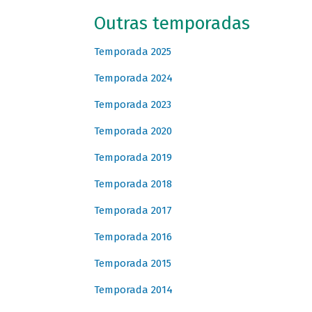
Outras temporadas
Temporada 2025
Temporada 2024
Temporada 2023
Temporada 2020
Temporada 2019
Temporada 2018
Temporada 2017
Temporada 2016
Temporada 2015
Temporada 2014