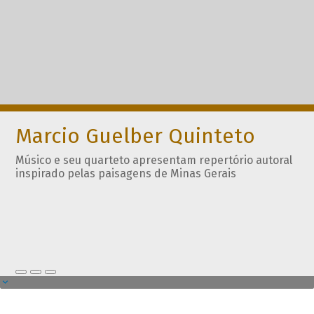
Marcio Guelber Quinteto
Músico e seu quarteto apresentam repertório autoral
inspirado pelas paisagens de Minas Gerais