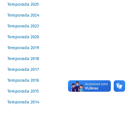
Temporada 2025
Temporada 2024
Temporada 2023
Temporada 2020
Temporada 2019
Temporada 2018
Temporada 2017
Temporada 2016
Temporada 2015
Temporada 2014