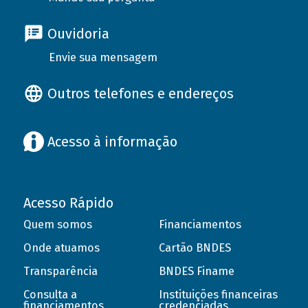
Ouvidoria
Envie sua mensagem
Outros telefones e endereços
Acesso à informação
Acesso Rápido
Quem somos
Financiamentos
Onde atuamos
Cartão BNDES
Transparência
BNDES Finame
Consulta a
Instituições financeiras
financiamentos
credenciadas