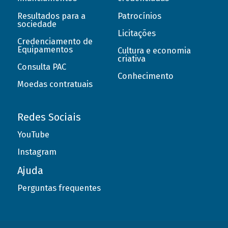
Resultados para a
Patrocínios
sociedade
Licitações
Credenciamento de
Equipamentos
Cultura e economia
criativa
Consulta PAC
Conhecimento
Moedas contratuais
Redes Sociais
YouTube
Instagram
Ajuda
Perguntas frequentes