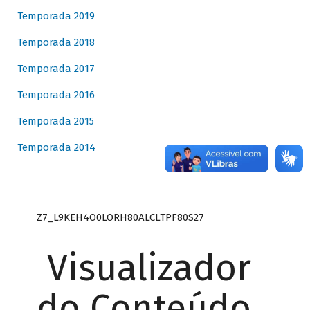
Temporada 2019
Temporada 2018
Temporada 2017
Temporada 2016
Temporada 2015
Temporada 2014
Z7_L9KEH4O0LORH80ALCLTPF80S27
Visualizador
do Conteúdo