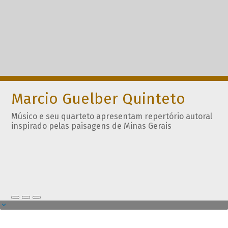
Marcio Guelber Quinteto
Músico e seu quarteto apresentam repertório autoral
inspirado pelas paisagens de Minas Gerais