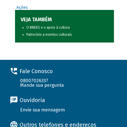
Ações
VEJA TAMBÉM
O BNDES e o apoio à cultura
Patrocínio a eventos culturais
Fale Conosco
08007026337
Mande sua pergunta
Ouvidoria
Envie sua mensagem
Outros telefones e endereços