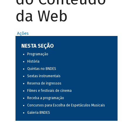
da Web
Ações
NESTA SEÇÃO
Programação
História
Quintas no BNDES
Sextas instrumentais
Reserva de ingressos
Filmes e festivais de cinema
Receba a programação
Concursos para Escolha de Espetáculos Musicais
Galeria BNDES