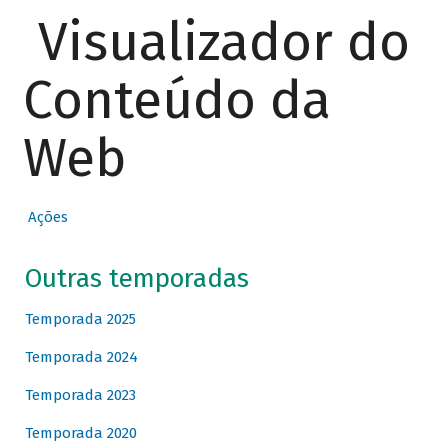
Visualizador do
Conteúdo da
Web
Ações
Outras temporadas
Temporada 2025
Temporada 2024
Temporada 2023
Temporada 2020