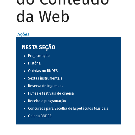
da Web
Ações
NESTA SEÇÃO
Programação
História
Quintas no BNDES
Sextas instrumentais
Reserva de ingressos
Filmes e festivais de cinema
Receba a programação
Concursos para Escolha de Espetáculos Musicais
Galeria BNDES