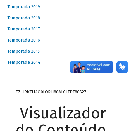
Temporada 2019
Temporada 2018
Temporada 2017
Temporada 2016
Temporada 2015
Temporada 2014
Z7_L9KEH4O0LORH80ALCLTPF80S27
Visualizador
do Conteúdo