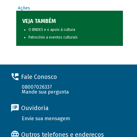
Ações
VEJA TAMBÉM
O BNDES e o apoio à cultura
Patrocínio a eventos culturais
Fale Conosco
08007026337
Mande sua pergunta
Ouvidoria
Envie sua mensagem
Outros telefones e endereços