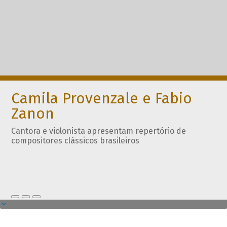
Camila Provenzale e Fabio
Zanon
Cantora e violonista apresentam repertório de
compositores clássicos brasileiros