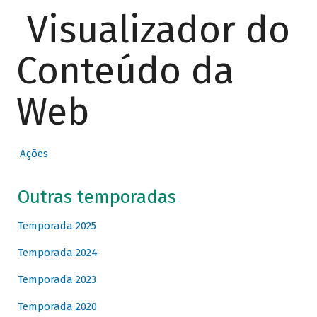
Visualizador do
Conteúdo da
Web
Ações
Outras temporadas
Temporada 2025
Temporada 2024
Temporada 2023
Temporada 2020