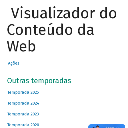
Visualizador do
Conteúdo da
Web
Ações
Outras temporadas
Temporada 2025
Temporada 2024
Temporada 2023
Temporada 2020