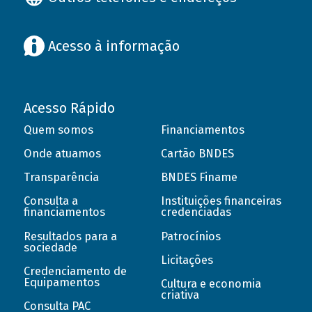
Acesso à informação
Acesso Rápido
Quem somos
Financiamentos
Onde atuamos
Cartão BNDES
Transparência
BNDES Finame
Consulta a
Instituições financeiras
financiamentos
credenciadas
Resultados para a
Patrocínios
sociedade
Licitações
Credenciamento de
Equipamentos
Cultura e economia
criativa
Consulta PAC