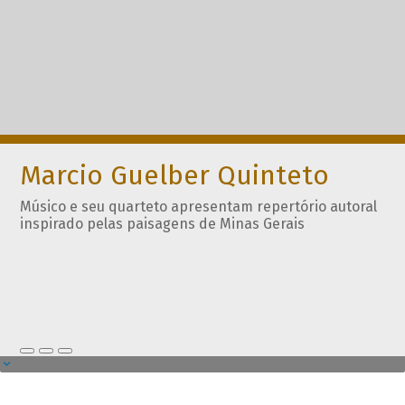
Marcio Guelber Quinteto
Músico e seu quarteto apresentam repertório autoral
inspirado pelas paisagens de Minas Gerais