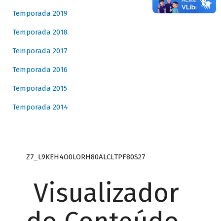
Temporada 2019
Temporada 2018
Temporada 2017
Temporada 2016
Temporada 2015
Temporada 2014
Z7_L9KEH4O0LORH80ALCLTPF80S27
Visualizador