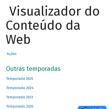
Visualizador do
Conteúdo da
Web
Ações
Outras temporadas
Temporada 2025
Temporada 2024
Temporada 2023
Temporada 2020