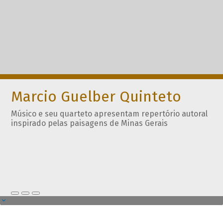
Marcio Guelber Quinteto
Músico e seu quarteto apresentam repertório autoral
inspirado pelas paisagens de Minas Gerais