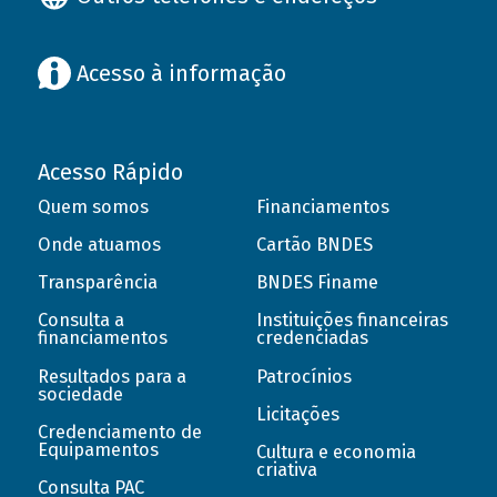
Acesso à informação
Acesso Rápido
Quem somos
Financiamentos
Onde atuamos
Cartão BNDES
Transparência
BNDES Finame
Consulta a
Instituições financeiras
financiamentos
credenciadas
Resultados para a
Patrocínios
sociedade
Licitações
Credenciamento de
Equipamentos
Cultura e economia
criativa
Consulta PAC