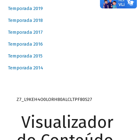
Temporada 2019
Temporada 2018
Temporada 2017
Temporada 2016
Temporada 2015
Temporada 2014
Z7_L9KEH4O0LORH80ALCLTPF80S27
Visualizador